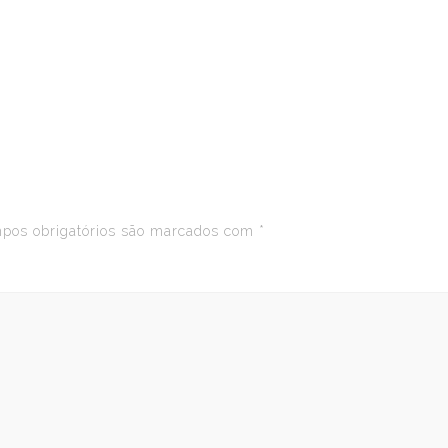
os obrigatórios são marcados com
*