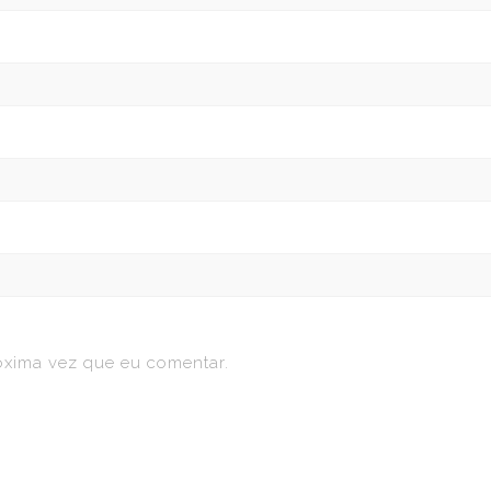
óxima vez que eu comentar.