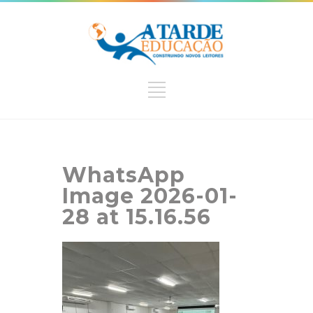
WhatsApp
Image 2026-01-
28 at 15.16.56