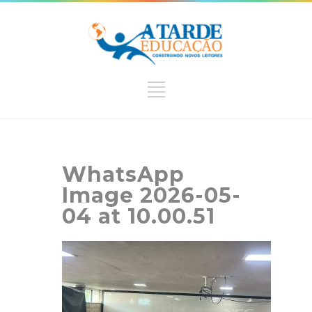
WhatsApp
Image 2026-05-
04 at 10.00.51