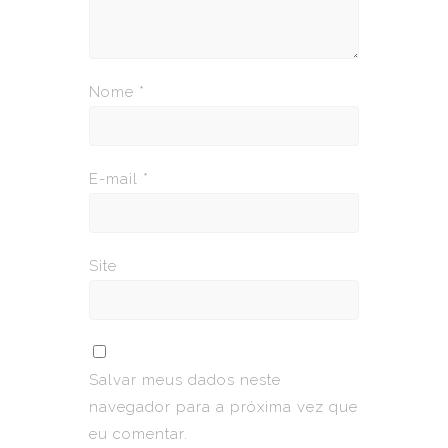
Nome
*
E-mail
*
Site
Salvar meus dados neste
navegador para a próxima vez que
eu comentar.