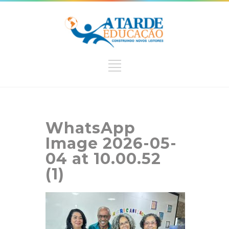
WhatsApp
Image 2026-05-
04 at 10.00.52
(1)