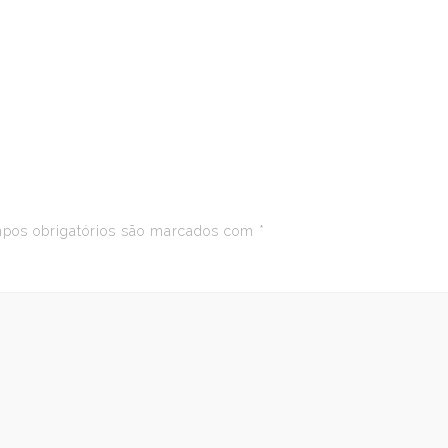
os obrigatórios são marcados com
*