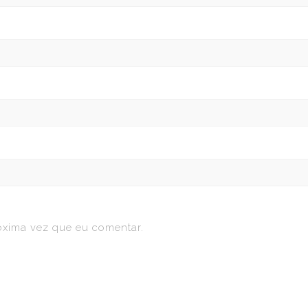
óxima vez que eu comentar.