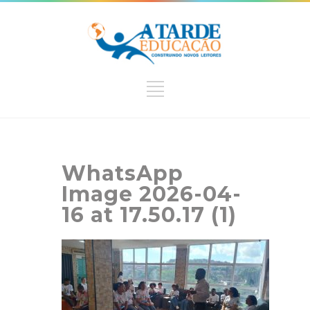
WhatsApp
Image 2026-04-
16 at 17.50.17 (1)