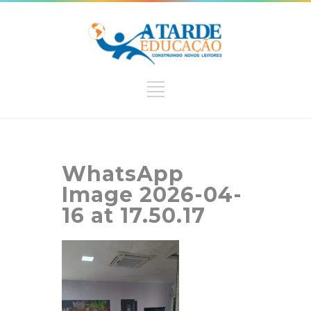
WhatsApp
Image 2026-04-
16 at 17.50.17