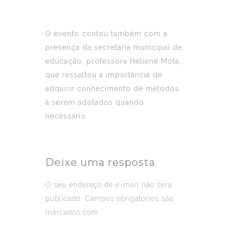
O evento contou também com a
presença da secretária municipal de
educação, professora Heliene Mota,
que ressaltou a importância de
adquirir conhecimento de métodos
à serem adotados quando
necessário.
Deixe uma resposta
O seu endereço de e-mail não será
publicado.
Campos obrigatórios são
marcados com
*