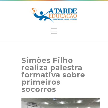
Simões Filho
realiza palestra
formativa sobre
primeiros
socorros