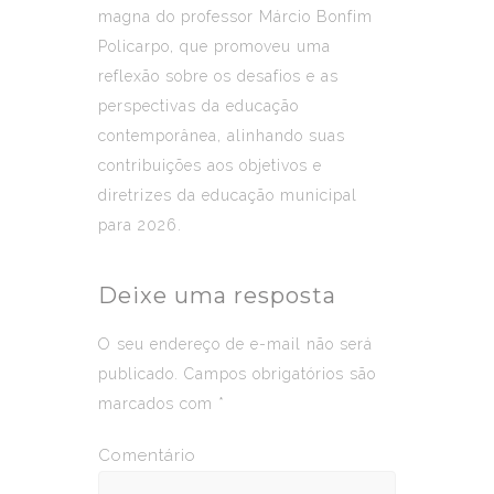
magna do professor Márcio Bonfim
Policarpo, que promoveu uma
reflexão sobre os desafios e as
perspectivas da educação
contemporânea, alinhando suas
contribuições aos objetivos e
diretrizes da educação municipal
para 2026.
Deixe uma resposta
O seu endereço de e-mail não será
publicado.
Campos obrigatórios são
marcados com
*
Comentário