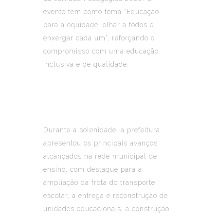
evento tem como tema “Educação
para a equidade: olhar a todos e
enxergar cada um”, reforçando o
compromisso com uma educação
inclusiva e de qualidade.
Durante a solenidade, a prefeitura
apresentou os principais avanços
alcançados na rede municipal de
ensino, com destaque para a
ampliação da frota do transporte
escolar, a entrega e reconstrução de
unidades educacionais, a construção