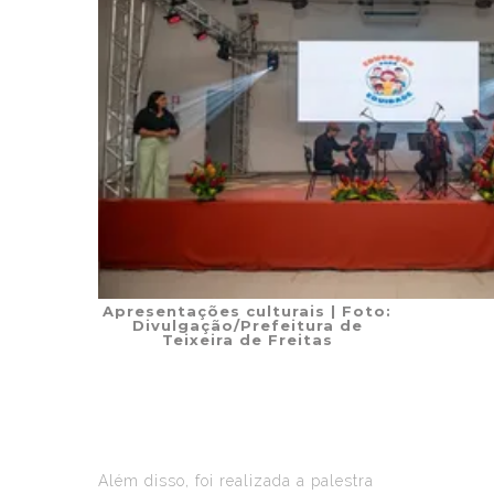
Apresentações culturais
| Foto:
Divulgação/Prefeitura de
Teixeira de Freitas
Além disso, foi realizada a palestra