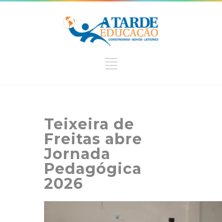
Teixeira de
Freitas abre
Jornada
Pedagógica
2026