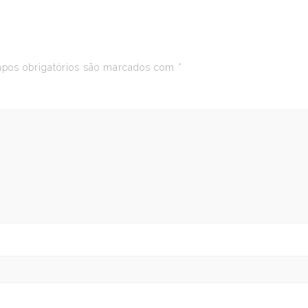
os obrigatórios são marcados com
*