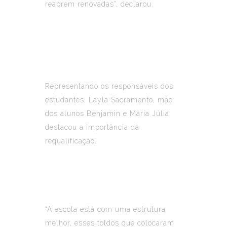
reabrem renovadas”, declarou.
Representando os responsáveis dos
estudantes, Layla Sacramento, mãe
dos alunos Benjamin e Maria Júlia,
destacou a importância da
requalificação.
“A escola está com uma estrutura
melhor, esses toldos que colocaram