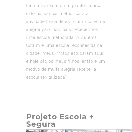
tanto na área interna quanto na área
externa, vai ser melhor para a
atividade física deles. É um motivo de
alegria para nós, pais, recebermos
uma escola melhorada. A Zulema
Cotrim é uma escola reconhecida na
cidade, meus irmãos estudaram aqui
e hoje são os meus filhos, então é um
motivo de muita alegria receber a
escola revitalizada”.
Projeto Escola +
Segura