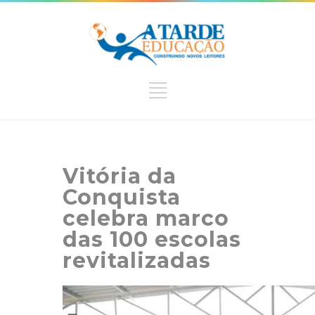
Vitória da
Conquista
celebra marco
das 100 escolas
revitalizadas