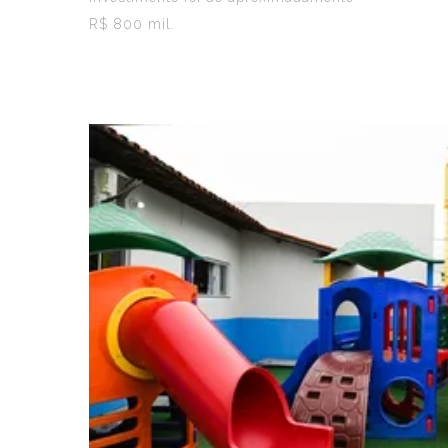
R$ 800 mil.