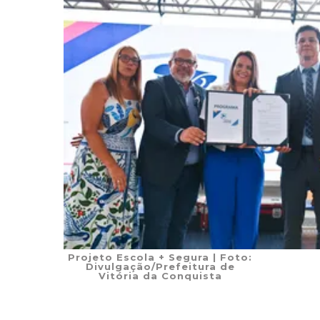
Projeto Escola + Segura
| Foto:
Divulgação/Prefeitura de
Vitória da Conquista