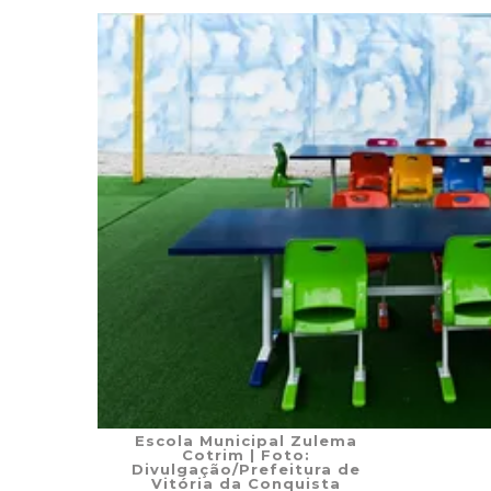
Escola Municipal Zulema
Cotrim
| Foto:
Divulgação/Prefeitura de
Vitória da Conquista