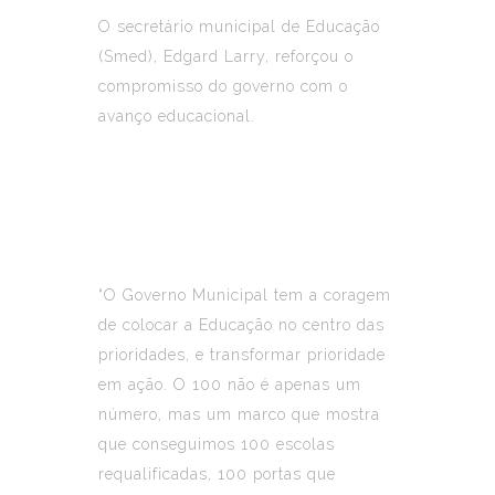
O secretário municipal de Educação
(Smed), Edgard Larry, reforçou o
compromisso do governo com o
avanço educacional.
“O Governo Municipal tem a coragem
de colocar a Educação no centro das
prioridades, e transformar prioridade
em ação. O 100 não é apenas um
número, mas um marco que mostra
que conseguimos 100 escolas
requalificadas, 100 portas que