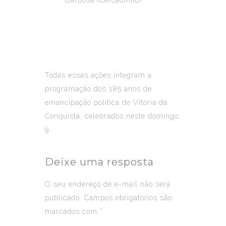
Todas essas ações integram a
programação dos 185 anos de
emancipação política de Vitória da
Conquista, celebrados neste domingo,
9.
Deixe uma resposta
O seu endereço de e-mail não será
publicado.
Campos obrigatórios são
marcados com
*