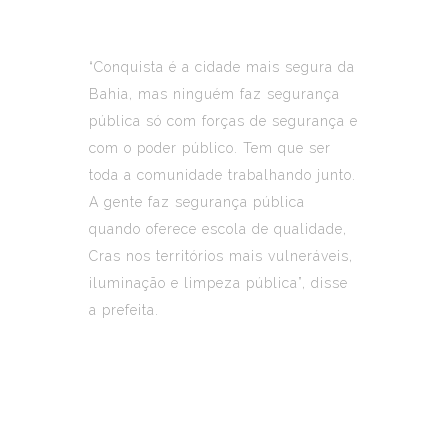
“Conquista é a cidade mais segura da
Bahia, mas ninguém faz segurança
pública só com forças de segurança e
com o poder público. Tem que ser
toda a comunidade trabalhando junto.
A gente faz segurança pública
quando oferece escola de qualidade,
Cras nos territórios mais vulneráveis,
iluminação e limpeza pública”, disse
a prefeita.