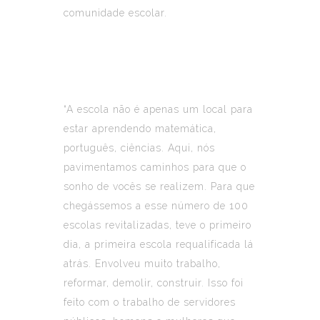
comunidade escolar.
“A escola não é apenas um local para
estar aprendendo matemática,
português, ciências. Aqui, nós
pavimentamos caminhos para que o
sonho de vocês se realizem. Para que
chegássemos a esse número de 100
escolas revitalizadas, teve o primeiro
dia, a primeira escola requalificada lá
atrás. Envolveu muito trabalho,
reformar, demolir, construir. Isso foi
feito com o trabalho de servidores