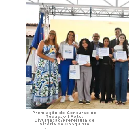
Premiação do Concurso de
Redação
| Foto:
Divulgação/Prefeitura de
Vitória da Conquista