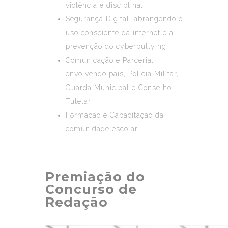
violência e disciplina;
Segurança Digital, abrangendo o
uso consciente da internet e a
prevenção do cyberbullying;
Comunicação e Parceria,
envolvendo pais, Polícia Militar,
Guarda Municipal e Conselho
Tutelar;
Formação e Capacitação da
comunidade escolar.
Premiação do
Concurso de
Redação