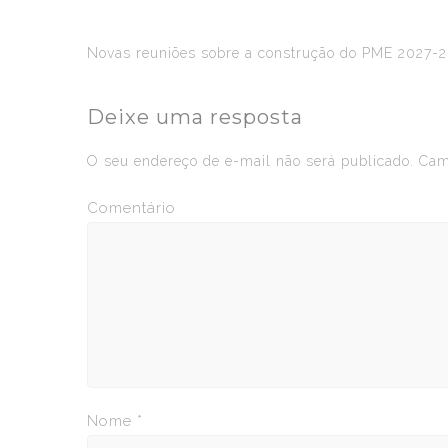
Novas reuniões sobre a construção do PME 2027-
Deixe uma resposta
O seu endereço de e-mail não será publicado.
Camp
Comentário
Nome
*