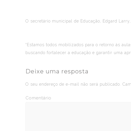
O secretário municipal de Educação, Edgard Larry
“Estamos todos mobilizados para o retorno às aul
buscando fortalecer a educação e garantir uma ap
Deixe uma resposta
O seu endereço de e-mail não será publicado.
Camp
Comentário