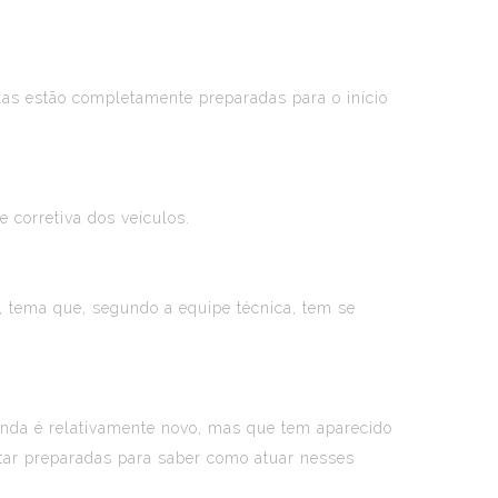
las estão completamente preparadas para o início
 corretiva dos veículos.
, tema que, segundo a equipe técnica, tem se
nda é relativamente novo, mas que tem aparecido
star preparadas para saber como atuar nesses