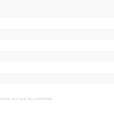
óxima vez que eu comentar.