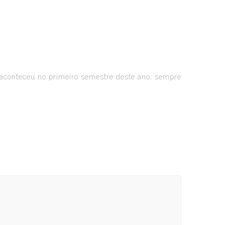
 aconteceu no primeiro semestre deste ano, sempre