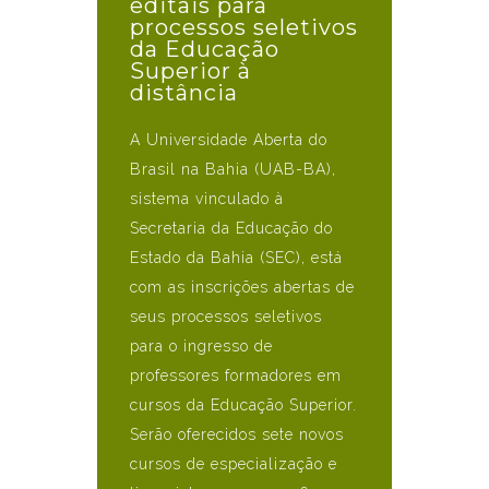
editais para
processos seletivos
da Educação
Superior à
distância
A Universidade Aberta do
Brasil na Bahia (UAB-BA),
sistema vinculado à
Secretaria da Educação do
Estado da Bahia (SEC), está
com as inscrições abertas de
seus processos seletivos
para o ingresso de
professores formadores em
cursos da Educação Superior.
Serão oferecidos sete novos
cursos de especialização e