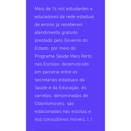
Mais de 71 mil estudantes e
educadores da rede estadual
de ensino já receberam
atendimento gratuito
prestado pelo Governo do
Estado, por meio do
Programa Saúde Mais Perto
nas Escolas, desenvolvido
em parceria entre as
secretarias estaduais da
Saúde e da Educação. As
carretas, denominadas de
Odontomóveis, são
estacionadas nas escolas e,
nos consultórios móveis, […]