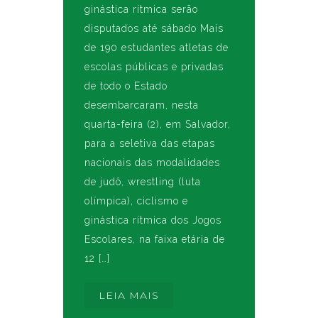
ginástica rítmica serão
disputados até sábado Mais
de 190 estudantes atletas de
escolas públicas e privadas
de todo o Estado
desembarcaram, nesta
quarta-feira (2), em Salvador,
para a seletiva das etapas
nacionais das modalidades
de judô, wrestling (luta
olímpica), ciclismo e
ginástica rítmica dos Jogos
Escolares, na faixa etária de
12 […]
LEIA MAIS