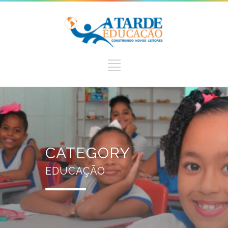
CATEGORY
EDUCAÇÃO