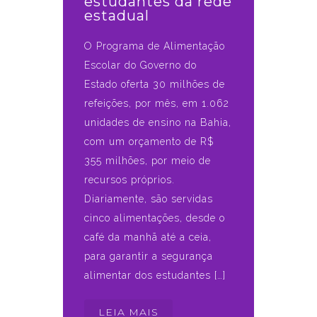
estudantes da rede
estadual
O Programa de Alimentação
Escolar do Governo do
Estado oferta 30 milhões de
refeições, por mês, em 1.062
unidades de ensino na Bahia,
com um orçamento de R$
355 milhões, por meio de
recursos próprios.
Diariamente, são servidas
cinco alimentações, desde o
café da manhã até a ceia,
para garantir a segurança
alimentar dos estudantes […]
LEIA MAIS