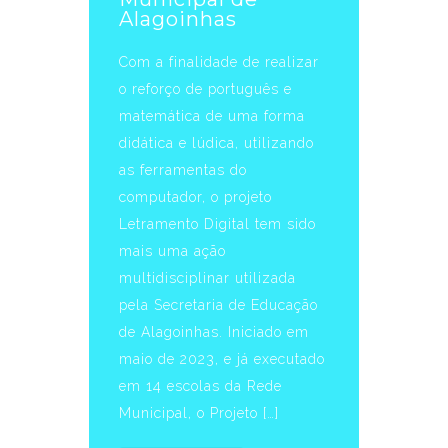
Alagoinhas
Com a finalidade de realizar
o reforço de português e
matemática de uma forma
didática e lúdica, utilizando
as ferramentas do
computador, o projeto
Letramento Digital tem sido
mais uma ação
multidisciplinar utilizada
pela Secretaria de Educação
de Alagoinhas. Iniciado em
maio de 2023, e já executado
em 14 escolas da Rede
Municipal, o Projeto […]