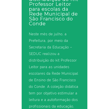
Professor Leitor
para escolas da
Rede Municipal de
São Francisco do
Conde
Neste mês de julho, a
Prefeitura, por meio da
Secretaria da Educação –
SEDUC realizou a
distribuição do kit Professor
Leitor para as unidades
escolares da Rede Municipal
de Ensino de São Francisco
do Conde. A coleção didática
tem por objetivo estimular a
leitura e a autoformação dos
profissionais da educação,