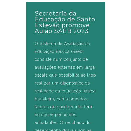
Secretaria da
Educação de Santo
Estevão promove
Aulão SAEB 2023
O Sistema de Avaliação da
Educação Básica (Saeb)
consiste num conjunto de
avaliações externas em larga
escala que possibilita ao Inep
realizar um diagnóstico da
realidade da educação básica
brasileira, bem como dos
fatores que podem interferir
no desempenho dos
estudantes. O resultado do
desempenho dos alunos na