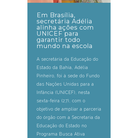
Em Brasília,
secretária Adélia
alinha ações com
UNICEF para
garantir todo
mundo na escola
A secretária da Educação do
Estado da Bahia, Adélia
Pinheiro, foi à sede do Fundo
das Nações Unidas para a
Infância (UNICEF), nesta
sexta-feira (27), com o
objetivo de ampliar a parceria
do órgão com a Secretaria da
Educação do Estado no
Programa Busca Ativa