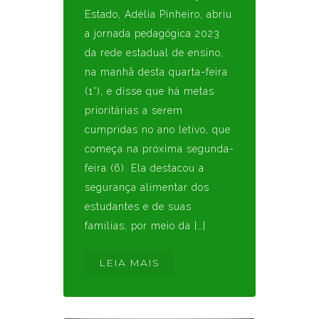
Estado, Adélia Pinheiro, abriu
a jornada pedagógica 2023
da rede estadual de ensino,
na manhã desta quarta-feira
(1°), e disse que há metas
prioritárias a serem
cumpridas no ano letivo, que
começa na próxima segunda-
feira (6). Ela destacou a
segurança alimentar dos
estudantes e de suas
famílias, por meio da […]
LEIA MAIS