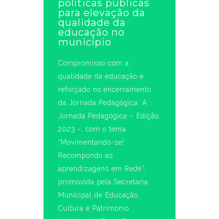
políticas públicas
para elevação da
qualidade da
educação no
município
Compromisso com a
qualidade da educação é
reforçado no encerramento
da Jornada Pedagógica. A
Jornada Pedagógica – Edição
2023 -, com o tema
“Movimentando-se!
Recompondo as
aprendizagens em Rede”,
promovida pela Secretaria
Municipal de Educação,
Cultura e Patrimônio