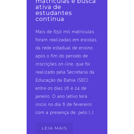
matrículas e busca
ativa de
estudantes
continua
Mais de 650 mil matrículas
foram realizadas em escolas
da rede estadual de ensino
após o fim do período de
inscrições on-line, que foi
realizado pela Secretaria da
Educação da Bahia (SEC)
entre os dias 16 e 24 de
janeiro. O ano letivo terá
início no dia 6 de fevereiro
com a presença de, pelo […]
LEIA MAIS