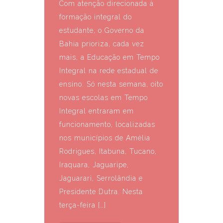
Com atenção direcionada à
formação integral do
estudante, o Governo da
Bahia prioriza, cada vez
mais, a Educação em Tempo
Integral na rede estadual de
ensino. Só nesta semana, oito
novas escolas em Tempo
Integral entraram em
funcionamento, localizadas
nos municípios de Amélia
Rodrigues, Itabuna, Tucano,
Iraquara, Jaguaripe,
Jaguarari, Serrolândia e
Presidente Dutra. Nesta
terça-feira […]