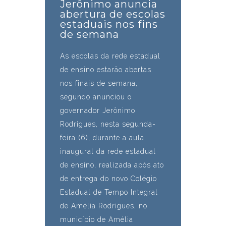
Jerônimo anuncia
abertura de escolas
estaduais nos fins
de semana
As escolas da rede estadual
de ensino estarão abertas
nos finais de semana,
segundo anunciou o
governador Jerônimo
Rodrigues, nesta segunda-
feira (6), durante a aula
inaugural da rede estadual
de ensino, realizada após ato
de entrega do novo Colégio
Estadual de Tempo Integral
de Amélia Rodrigues, no
município de Amélia