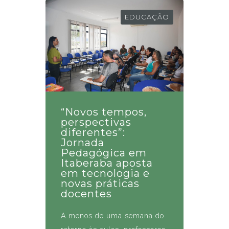
EDUCAÇÃO
“Novos tempos,
perspectivas
diferentes”:
Jornada
Pedagógica em
Itaberaba aposta
em tecnologia e
novas práticas
docentes
A menos de uma semana do