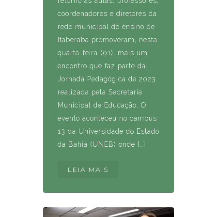
retorno às aulas, professores,
coordenadores e diretores da
rede municipal de ensino de
Itaberaba promoveram, nesta
quarta-feira (01), mais um
encontro que faz parte da
Jornada Pedagógica de 2023
realizada pela Secretaria
Municipal de Educação. O
evento aconteceu no campus
13 da Universidade do Estado
da Bahia (UNEB) onde […]
LEIA MAIS