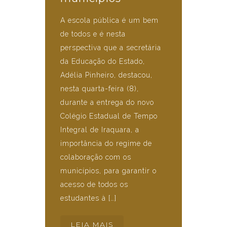
A escola pública é um bem
de todos e é nesta
perspectiva que a secretária
da Educação do Estado,
Adélia Pinheiro, destacou,
nesta quarta-feira (8),
durante a entrega do novo
Colégio Estadual de Tempo
Integral de Iraquara, a
importância do regime de
colaboração com os
municípios, para garantir o
acesso de todos os
estudantes à […]
LEIA MAIS