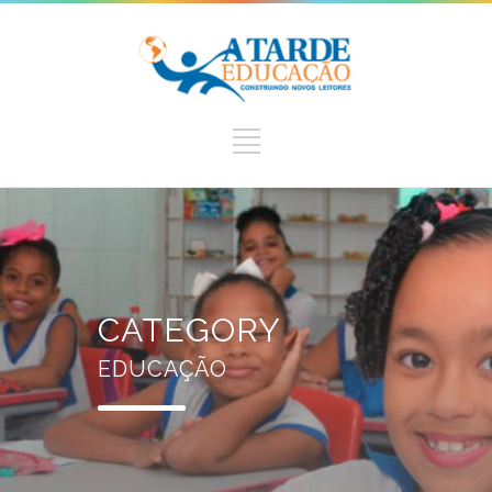
CATEGORY
EDUCAÇÃO