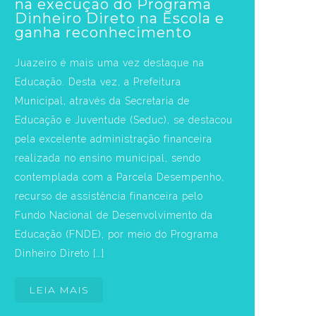
na execução do Programa
Dinheiro Direto na Escola e
ganha reconhecimento
Juazeiro é mais uma vez destaque na
Educação. Desta vez, a Prefeitura
Municipal, através da Secretaria de
Educação e Juventude (Seduc), se destacou
pela excelente administração financeira
realizada no ensino municipal, sendo
contemplada com a Parcela Desempenho,
recurso de assistência financeira pelo
Fundo Nacional de Desenvolvimento da
Educação (FNDE), por meio do Programa
Dinheiro Direto […]
LEIA MAIS