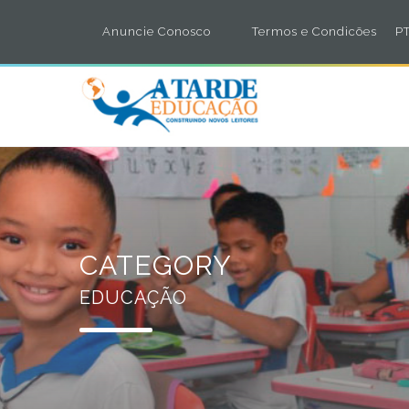
Anuncie Conosco
Termos e Condicões
PT
CATEGORY
EDUCAÇÃO