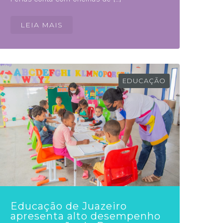
LEIA MAIS
EDUCAÇÃO
Educação de Juazeiro
apresenta alto desempenho