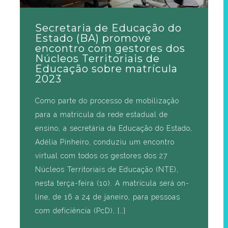
Secretaria de Educação do
Estado (BA) promove
encontro com gestores dos
Núcleos Territoriais de
Educação sobre matrícula
2023
Como parte do processo de mobilização
para a matrícula da rede estadual de
ensino, a secretária da Educação do Estado,
Adélia Pinheiro, conduziu um encontro
virtual com todos os gestores dos 27
Núcleos Territoriais de Educação (NTE),
nesta terça-feira (10). A matrícula será on-
line, de 16 a 24 de janeiro, para pessoas
com deficiência (PcD), […]