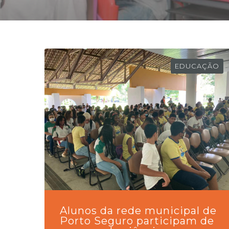
EDUCAÇÃO
Alunos da rede municipal de
Porto Seguro participam de