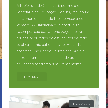
A Prefeitura de Camaçari, por meio da
Secretaria de Educação (Seduc), realizou o
lançamento oficial do Projeto Escola de
Verão 2023, iniciativa que oportuniza
recomposição das aprendizagens para
grupos prioritários de estudantes da rede
pública municipal de ensino. A abertura
aconteceu no Centro Educacional Anísio
Teixeira, um dos 11 polos onde as
atividades ocorrerão simultaneamente. […]
LEIA MAIS
EDUCAÇÃO