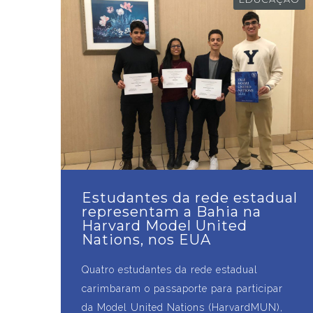
Estudantes da rede estadual
representam a Bahia na
Harvard Model United
Nations, nos EUA
Quatro estudantes da rede estadual
carimbaram o passaporte para participar
da Model United Nations (HarvardMUN),