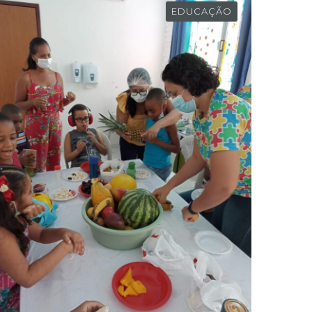
EDUCAÇÃO