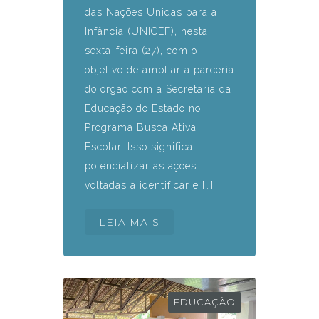
das Nações Unidas para a
Infância (UNICEF), nesta
sexta-feira (27), com o
objetivo de ampliar a parceria
do órgão com a Secretaria da
Educação do Estado no
Programa Busca Ativa
Escolar. Isso significa
potencializar as ações
voltadas a identificar e […]
LEIA MAIS
EDUCAÇÃO