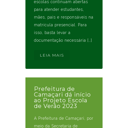
escolas continuam abertas
para atender estudantes,
mães, pais e responsáveis na
matrícula presencial. Para
isso, basta levar a
documentação necessária […]
LEIA MAIS
Prefeitura de
Camaçari dá início
ao Projeto Escola
de Verão 2023
A Prefeitura de Camaçari, por
meio da Secretaria de