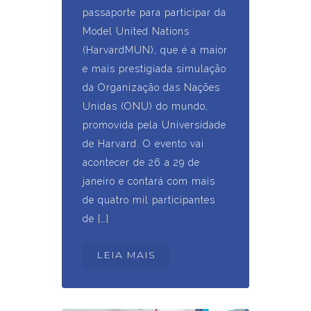
passaporte para participar da
Model United Nations
(HarvardMUN), que é a maior
e mais prestigiada simulação
da Organização das Nações
Unidas (ONU) do mundo,
promovida pela Universidade
de Harvard. O evento vai
acontecer de 26 a 29 de
janeiro e contará com mais
de quatro mil participantes
de […]
LEIA MAIS