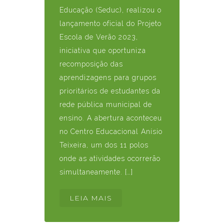
Educação (Seduc), realizou o
lançamento oficial do Projeto
Escola de Verão 2023,
iniciativa que oportuniza
recomposição das
aprendizagens para grupos
prioritários de estudantes da
rede pública municipal de
ensino. A abertura aconteceu
no Centro Educacional Anísio
Teixeira, um dos 11 polos
onde as atividades ocorrerão
simultaneamente. […]
LEIA MAIS