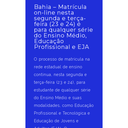
Bahia – Matrícula
on-line nesta
segunda e terça-
feira (23 e 24) é
para qualquer série
do Ensino Médio,
Educação
Profissional e EJA
O processo de matrícula na
rede estadual de ensino
continua, nesta segunda e
terça-feira (23 e 24), para
estudante de qualquer série
do Ensino Médio e suas
modalidades, como Educação
Profissional e Tecnológica e
Educação de Jovens e