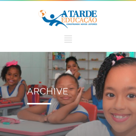
ARCHIVE