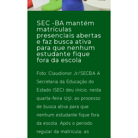
SEC -BA mantém
matrículas
presenciais abertas
e faz busca ativa
para que nenhum
estudante fique
fora da escola
Foto: Claudionor Jr/SECBA A
Secretaria da Educação do
Estado (SEC) deu início, nesta
quarta-feira (25), ao processo
de busca ativa para que
nenhum estudante fique fora
da escola. Após o período
regular da matrícula, as