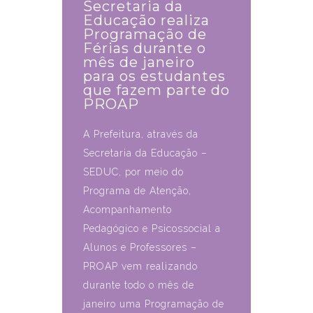
Secretaria da
Educação realiza
Programação de
Férias durante o
mês de janeiro
para os estudantes
que fazem parte do
PROAP
A Prefeitura, através da
Secretaria da Educação –
SEDUC, por meio do
Programa de Atenção,
Acompanhamento
Pedagógico e Psicossocial a
Alunos e Professores –
PROAP vem realizando
durante todo o mês de
janeiro uma Programação de