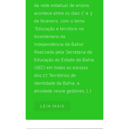
da rede estadual de ensino
acontece entre os dias 1° e 3
de fevereiro, com o tema
“Educação e território no
bicentenário da
Independência da Bahia”.
Realizada pela Secretaria da
Educação do Estado da Bahia
(SEC) em todas as escolas
dos 27 Territórios de
Identidade da Bahia, a
atividade reúne gestores, […]
LEIA MAIS