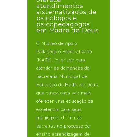
atendimentos
sistematizados de
psicólogos e
psicopedagogos
em Madre de Deus
O Núcleo de Apoio
Pedagógico Especializado
(NAPE), foi criado para
atender às demandas da
Secretaria Municipal de
Educação de Madre de Deus,
que busca cada vez mais
oferecer uma educação de
excelência para seus
munícipes, dirimir as
barreiras no processo de
ensino aprendizagem de