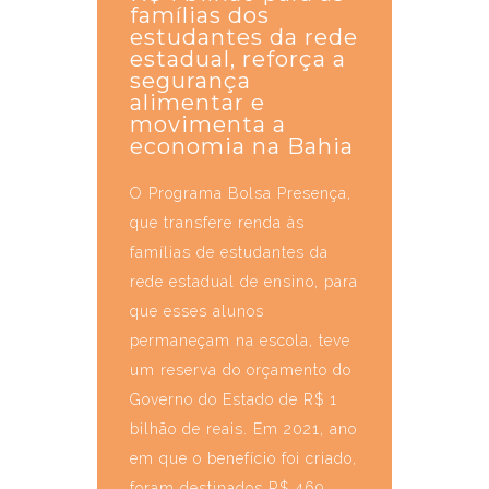
famílias dos
estudantes da rede
estadual, reforça a
segurança
alimentar e
movimenta a
economia na Bahia
O Programa Bolsa Presença,
que transfere renda às
famílias de estudantes da
rede estadual de ensino, para
que esses alunos
permaneçam na escola, teve
um reserva do orçamento do
Governo do Estado de R$ 1
bilhão de reais. Em 2021, ano
em que o benefício foi criado,
foram destinados R$ 469