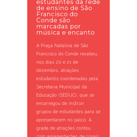
estudantes da rede
de ensino de São
Francisco do
Conde são
marcadas por
música e encanto
A Praça Natalina de São
Francisco do Conde recebeu,
nos dias 20 e 21 de
dezembro, atrações
estudantis coordenadas pela
Secretaria Municipal da
Educação (SEDUC), que se
encarregou de instruir
grupos de estudantes para se
apresentarem no palco. A
grade de atrações contou
com apresentações de corais