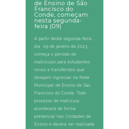
de Ensino de São
Francisco do
Conde, começam
nesta segunda-
feira (09)
A partir desta segunda-feira,
dia 09 de janeiro de 2023,
começa o período de
matrículas para estudantes
novos e transferidos que
desejam ingressar na Rede
Municipal de Ensino de São
Francisco do Conde. Todo
processo de matrícula
acontecerá de forma
presencial nas Unidades de
Ensino e deverá ser realizada