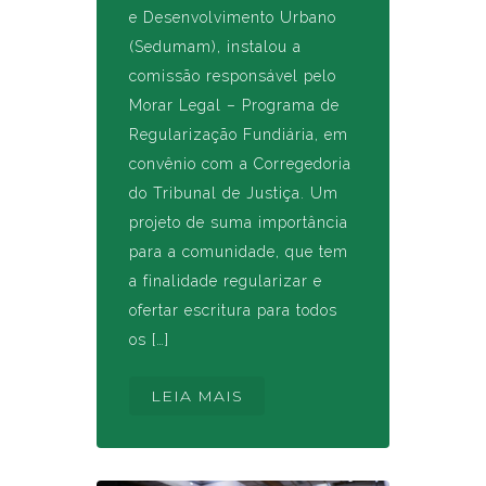
e Desenvolvimento Urbano
(Sedumam), instalou a
comissão responsável pelo
Morar Legal – Programa de
Regularização Fundiária, em
convênio com a Corregedoria
do Tribunal de Justiça. Um
projeto de suma importância
para a comunidade, que tem
a finalidade regularizar e
ofertar escritura para todos
os […]
LEIA MAIS