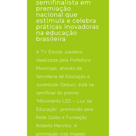
semifinalista em
premiação
nacional que
estimula e celebra
práticas inovadoras
na educação
brasileira
A TV Escola Juazeiro,
idealizada pela Prefeitura
Municipal, através da
Secretaria de Educação e
Juventude (Seduc), está na
semifinal do prêmio
“Movimento LED – Luz na
Educação”, promovido pela
Rede Globo e Fundação
Roberto Marinho. A
premiação visa mapear,