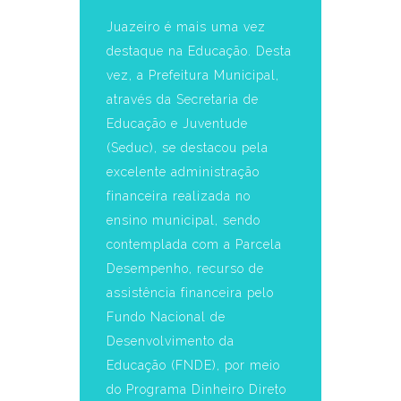
Juazeiro é mais uma vez
destaque na Educação. Desta
vez, a Prefeitura Municipal,
através da Secretaria de
Educação e Juventude
(Seduc), se destacou pela
excelente administração
financeira realizada no
ensino municipal, sendo
contemplada com a Parcela
Desempenho, recurso de
assistência financeira pelo
Fundo Nacional de
Desenvolvimento da
Educação (FNDE), por meio
do Programa Dinheiro Direto