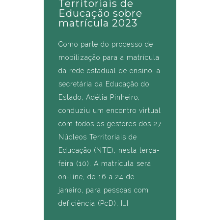
Territoriais de
Educação sobre
matrícula 2023
Como parte do processo de
mobilização para a matrícula
da rede estadual de ensino, a
secretária da Educação do
Estado, Adélia Pinheiro,
conduziu um encontro virtual
com todos os gestores dos 27
Núcleos Territoriais de
Educação (NTE), nesta terça-
feira (10). A matrícula será
on-line, de 16 a 24 de
janeiro, para pessoas com
deficiência (PcD), […]