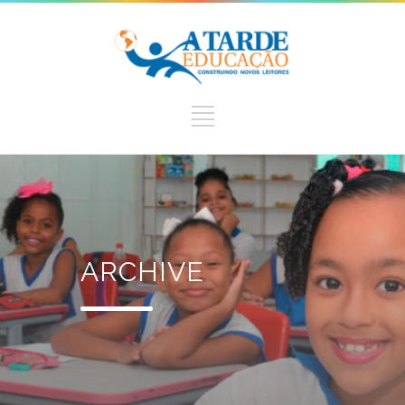
ARCHIVE