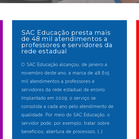
SAC Educação presta mais
de 48 mil atendimentos a
professores e servidores da
rede estadual
O SAC Educação alcançou, de janeiro a
novembro deste ano, a marca de 48.615
mil atendimentos a professores e
servidores da rede estadual de ensino.
Implantado em 2009, o serviço se
consolida a cada ano pelo atendimento de
qualidade. Por meio do SAC Educação, o
servidor pode, por exemplo, tratar sobre
benefícios, abertura de processos, […]