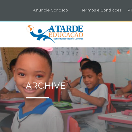
Anuncie Conosco
Termos e Condicões
PT
ARCHIVE