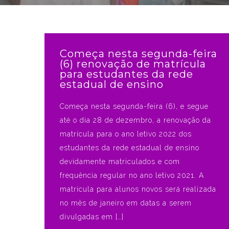
Começa nesta segunda-feira
(6) renovação de matrícula
para estudantes da rede
estadual de ensino
Começa nesta segunda-feira (6), e segue
até o dia 28 de dezembro, a renovação da
matrícula para o ano letivo 2022 dos
estudantes da rede estadual de ensino
devidamente matriculados e com
frequência regular no ano letivo 2021. A
matrícula para alunos novos será realizada
no mês de janeiro em datas a serem
divulgadas em […]