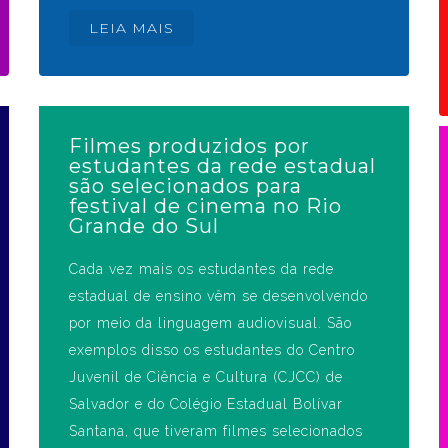
LEIA MAIS
Filmes produzidos por
estudantes da rede estadual
são selecionados para
festival de cinema no Rio
Grande do Sul
Cada vez mais os estudantes da rede
estadual de ensino vêm se desenvolvendo
por meio da linguagem audiovisual. São
exemplos disso os estudantes do Centro
Juvenil de Ciência e Cultura (CJCC) de
Salvador e do Colégio Estadual Bolívar
Santana, que tiveram filmes selecionados