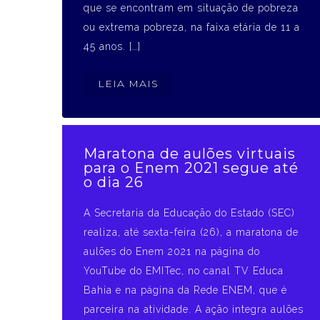
que se encontram em situação de pobreza
ou extrema pobreza, na faixa etária de 11 a
45 anos. […]
LEIA MAIS
Maratona de aulões virtuais
para o Enem 2021 segue até
o dia 26
A Secretaria da Educação do Estado (SEC)
realiza, até sexta-feira (26), a maratona de
aulões do Enem 2021 na página do
YouTube do EMITec, no canal TV Educa
Bahia e na página da Rede ENEM, que é
parceira na atividade. A ação integra aulões