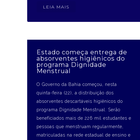
LEIA MAIS
Estado começa entrega de
absorventes higiênicos do
programa Dignidade
Menstrual
O Governo da Bahia começou, nesta
quinta-feira (22), a distribuição dos
absorventes descartáveis higiênicos do
programa Dignidade Menstrual. Serão
beneficiados mais de 226 mil estudantes e
pessoas que menstruam regularmente,
matriculadas na rede estadual de ensino e