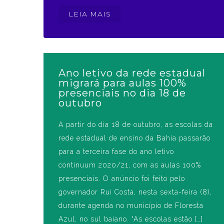
LEIA MAIS
Ano letivo da rede estadual
migrará para aulas 100%
presenciais no dia 18 de
outubro
A partir do dia 18 de outubro, as escolas da
rede estadual de ensino da Bahia passarão
para a terceira fase do ano letivo
continuum 2020/21, com as aulas 100%
presenciais. O anúncio foi feito pelo
governador Rui Costa, nesta sexta-feira (8),
durante agenda no município de Floresta
Azul, no sul baiano. “As escolas estão […]