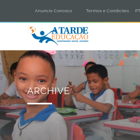
Anuncie Conosco
Termos e Condicões
PT
ARCHIVE