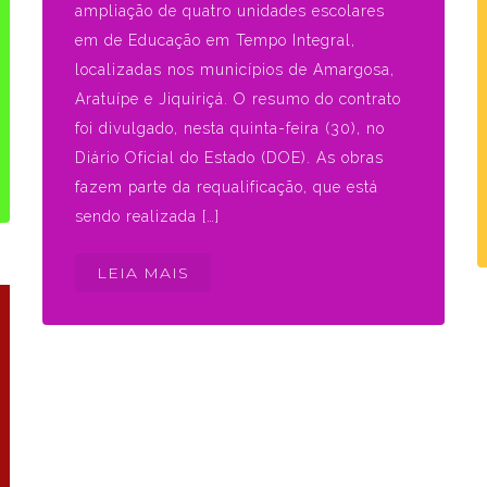
ampliação de quatro unidades escolares
em de Educação em Tempo Integral,
localizadas nos municípios de Amargosa,
Aratuípe e Jiquiriçá. O resumo do contrato
foi divulgado, nesta quinta-feira (30), no
Diário Oficial do Estado (DOE). As obras
fazem parte da requalificação, que está
sendo realizada […]
LEIA MAIS