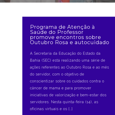
Programa de Atenção à
Saúde do Professor
promove encontros sobre
Outubro Rosa e autocuidado
A Secretaria da Educação do Estado da
Bahia (SEC) está realizando uma série de
ações referentes ao Outubro Rosa e ao mês
do servidor, com o objetivo de
conscientizar sobre os cuidados contra o
câncer de mama e para promover
iniciativas de valorização e bem-estar dos
servidores. Nesta quinta-feira (14), as
oficinas virtuais e os […]