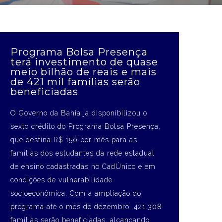
Programa Bolsa Presença
terá investimento de quase
meio bilhão de reais e mais
de 421 mil famílias serão
beneficiadas
O Governo da Bahia já disponibilizou o
sexto crédito do Programa Bolsa Presença,
que destina R$ 150 por mês para as
famílias dos estudantes da rede estadual
de ensino cadastradas no CadÚnico e em
condições de vulnerabilidade
socioeconômica. Com a ampliação do
programa até o mês de dezembro, 421.308
famílias serão beneficiadas, alcançando