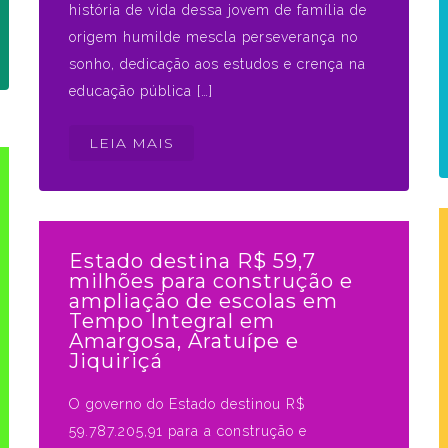
história de vida dessa jovem de família de
origem humilde mescla perseverança no
sonho, dedicação aos estudos e crença na
educação pública […]
LEIA MAIS
Estado destina R$ 59,7
milhões para construção e
ampliação de escolas em
Tempo Integral em
Amargosa, Aratuípe e
Jiquiriçá
O governo do Estado destinou R$
59.787.205,91 para a construção e