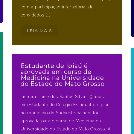
com a participação intersetorial de
convidados […]
LEIA MAIS
Estudante de Ipiaú é
aprovada em curso de
Medicina na Universidade
do Estado do Mato Grosso
Iasmim Luise dos Santos Silva, 19 anos,
ex-estudante do Colégio Estadual de Ipiaú,
no município do Sudoeste baiano, foi
aprovada para o curso de Medicina da
Universidade do Estado do Mato Grosso. A