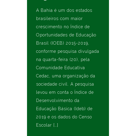
A Bahia é um dos estados
brasileiros com maior
crescimento no Índice de
Oportunidades de Educação
Brasil (IOEB) 2015-2019,
conforme pesquisa divulgada
na quarta-feira (20), pela
Comunidade Educativa
Cedac, uma organização da
sociedade civil. A pesquisa
levou em conta o Índice de
Desenvolvimento da
Educação Básica (Ideb) de
2019 e os dados do Censo
Escolar […]