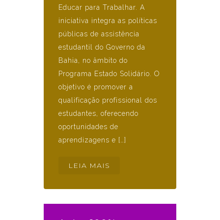
Educar para Trabalhar. A
iniciativa integra as políticas
públicas de assistência
estudantil do Governo da
Bahia, no âmbito do
Programa Estado Solidário. O
objetivo é promover a
qualificação profissional dos
estudantes, oferecendo
oportunidades de
aprendizagens e […]
LEIA MAIS