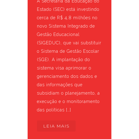
A Secretaria da Educação do
Estado (SEC) está investindo
cerca de R$ 4,8 milhões no
novo Sistema Integrado de
Gestão Educacional
(SIGEDUC), que vai substituir
o Sistema de Gestão Escolar
(SGE). A implantação do
sistema visa aprimorar o
gerenciamento dos dados e
das informações que
subsidiam o planejamento, a
execução e o monitoramento
das políticas […]
LEIA MAIS