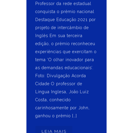
Professor da rede estadual
conquista o prêmio nacional
Destaque Educação 2021 por
projeto de intercâmbio de
Inglês Em sua terceira
edição, o prêmio reconheceu
experiências que exercitam o
tema ‘O olhar inovador para
as demandas educacionais’.
Foto: Divulgação Acorda
Cidade O professor de
Língua Inglesa, João Luiz
Costa, conhecido
carinhosamente por John,
ganhou o prêmio […]
LEIA MAIS