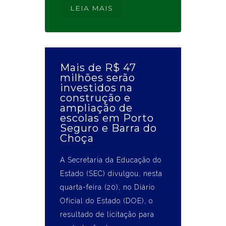
LEIA MAIS
Mais de R$ 47
milhões serão
investidos na
construção e
ampliação de
escolas em Porto
Seguro e Barra do
Choça
A Secretaria da Educação do
Estado (SEC) divulgou, nesta
quarta-feira (20), no Diário
Oficial do Estado (DOE), o
resultado de licitação para