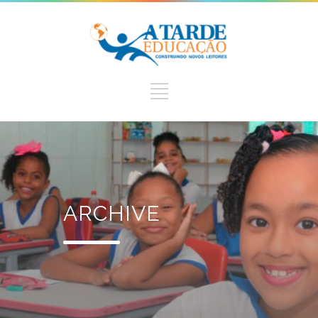
ARCHIVE