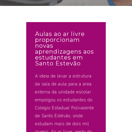
Aulas ao ar livre
proporcionam
novas
aprendizagens aos
estudantes em
Santo Estevão
A ideia de levar a estrutura
da sala de aula para a área
externa da unidade escolar
empolgou os estudantes do
Colégio Estadual Polivalente
de Santo Estêvão, onde
estudam mais de dois mil
jovens. Ao ar livre, perto do