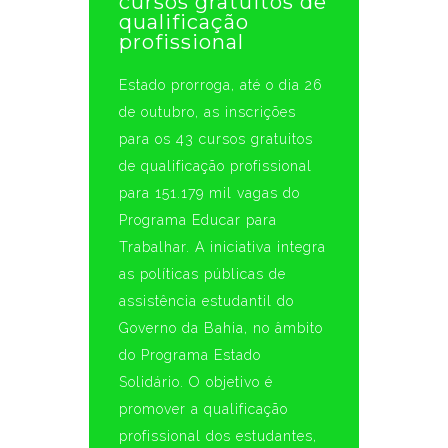
cursos gratuitos de
qualificação
profissional
Estado prorroga, até o dia 26
de outubro, as inscrições
para os 43 cursos gratuitos
de qualificação profissional
para 151.179 mil vagas do
Programa Educar para
Trabalhar. A iniciativa integra
as políticas públicas de
assistência estudantil do
Governo da Bahia, no âmbito
do Programa Estado
Solidário. O objetivo é
promover a qualificação
profissional dos estudantes,