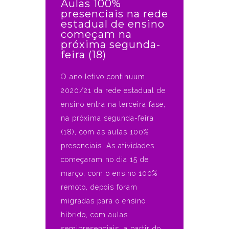
Aulas 100%
presenciais na rede
estadual de ensino
começam na
próxima segunda-
feira (18)
O ano letivo continuum
2020/21 da rede estadual de
ensino entra na terceira fase,
na próxima segunda-feira
(18), com as aulas 100%
presenciais. As atividades
começaram no dia 15 de
março, com o ensino 100%
remoto, depois foram
migradas para o ensino
híbrido, com aulas
semipresenciais, a partir do