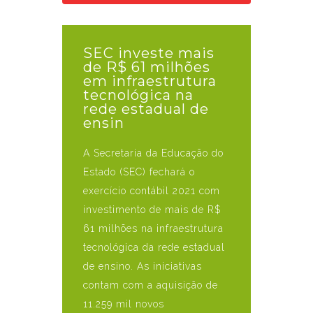
SEC investe mais
de R$ 61 milhões
em infraestrutura
tecnológica na
rede estadual de
ensin
A Secretaria da Educação do
Estado (SEC) fechará o
exercício contábil 2021 com
investimento de mais de R$
61 milhões na infraestrutura
tecnológica da rede estadual
de ensino. As iniciativas
contam com a aquisição de
11.259 mil novos