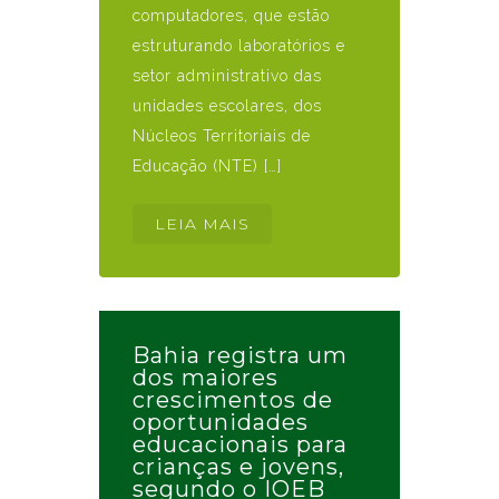
computadores, que estão
estruturando laboratórios e
setor administrativo das
unidades escolares, dos
Núcleos Territoriais de
Educação (NTE) […]
LEIA MAIS
Bahia registra um
dos maiores
crescimentos de
oportunidades
educacionais para
crianças e jovens,
segundo o IOEB